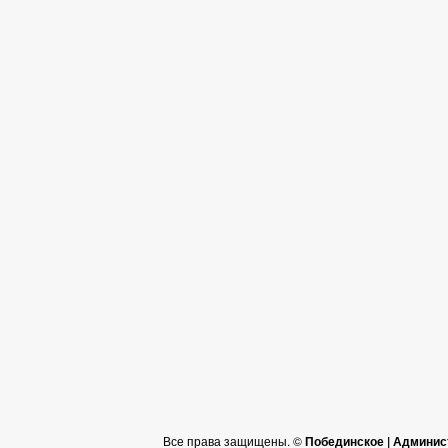
Все права защищены. ©
Побединское | Админис