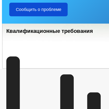
Сообщить о проблеме
Квалификационные требования