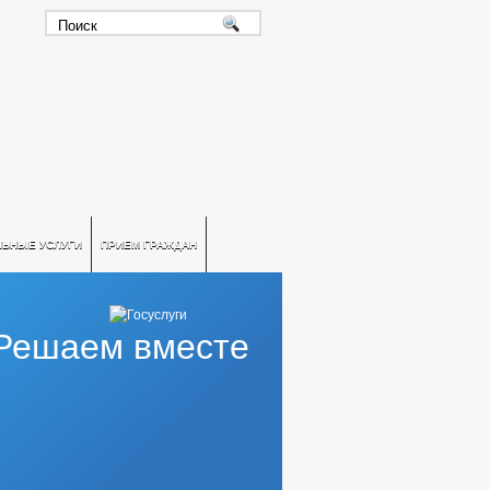
ЛЬНЫЕ УСЛУГИ
ПРИЕМ ГРАЖДАН
Решаем вместе