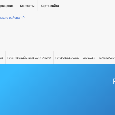
бращение
Контакты
Карта сайта
ОВ
ПРОТИВОДЕЙСТВИЕ КОРРУПЦИИ
ПРАВОВЫЕ АКТЫ
БЮДЖЕТ
МУНИЦИПА