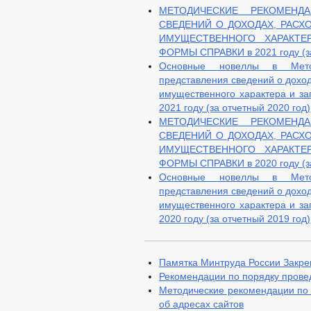
МЕТОДИЧЕСКИЕ РЕКОМЕНД
СВЕДЕНИЙ О ДОХОДАХ, РАСХ
ИМУЩЕСТВЕННОГО ХАРАКТЕ
ФОРМЫ СПРАВКИ в 2021 году (за
Основные новеллы в Мето
представления сведений о доход
имущественного характера и з
2021 году (за отчетный 2020 год)
МЕТОДИЧЕСКИЕ РЕКОМЕНД
СВЕДЕНИЙ О ДОХОДАХ, РАСХ
ИМУЩЕСТВЕННОГО ХАРАКТЕ
ФОРМЫ СПРАВКИ в 2020 году (за
Основные новеллы в Мето
представления сведений о доход
имущественного характера и з
2020 году (за отчетный 2019 год)
Памятка Минтруда России Закре
Рекомендации по порядку прове
Методические рекомендации по
об адресах сайтов