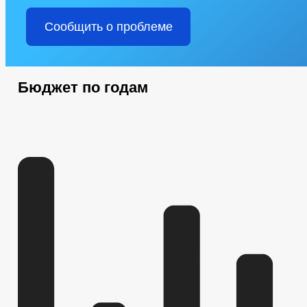
Сообщить о проблеме
Бюджет по годам