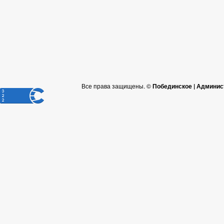
Все права защищены. ©
Побединское | Админис