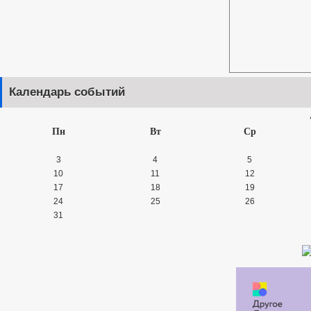
Календарь событий
Пн
Вт
Ср
3
4
5
10
11
12
17
18
19
24
25
26
31