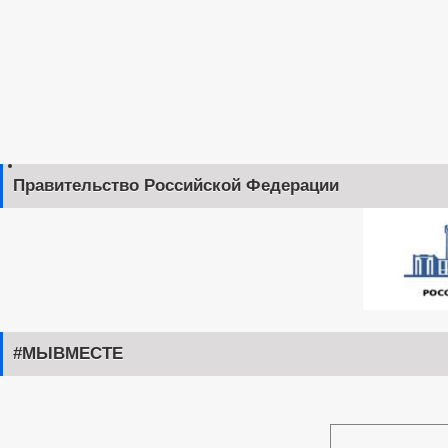
Правительство Российской Федерации
#МЫВМЕСТЕ