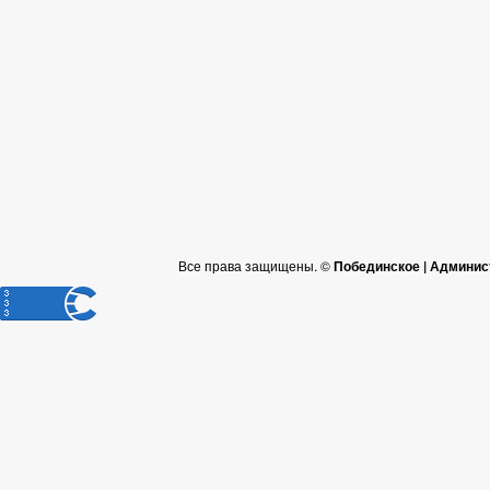
Все права защищены. ©
Побединское | Админис