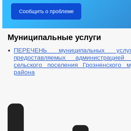
Сообщить о проблеме
Муниципальные услуги
ПЕРЕЧЕНЬ муниципальных услуг
предоставляемых администрацией 
сельского поселения Грозненского м
района