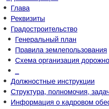
Глава
Реквизиты
Градостроительство
Генеральный план
Правила землепользования
Схема организация дорожно
_
Должностные инструкции
Структура, полномочия, зада
Информация о кадровом обе