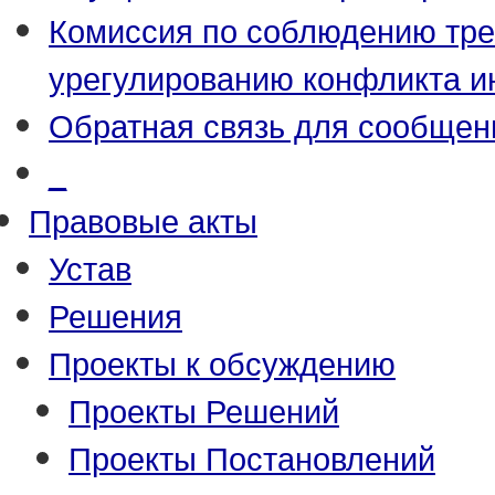
Комиссия по соблюдению тре
урегулированию конфликта и
Обратная связь для сообщен
_
Правовые акты
Устав
Решения
Проекты к обсуждению
Проекты Решений
Проекты Постановлений