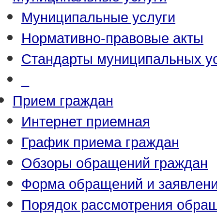
Муниципальные услуги
Нормативно-правовые акты
Стандарты муниципальных у
_
Прием граждан
Интернет приемная
График приема граждан
Обзоры обращений граждан
Форма обращений и заявлен
Порядок рассмотрения обра