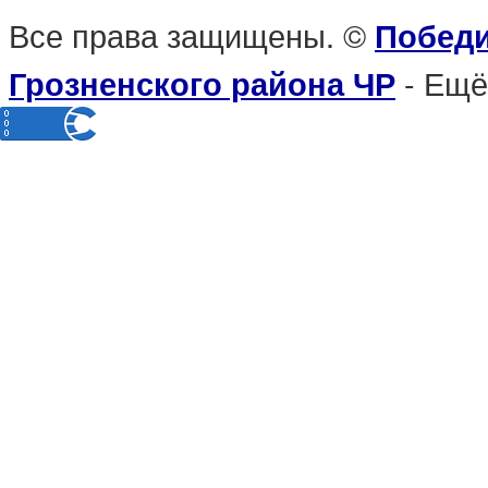
Все права защищены. ©
Победи
- Ещё
Грозненского района ЧР