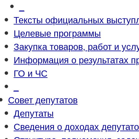
_
Тексты официальных выступл
Целевые программы
Закупка товаров, работ и усл
Информация о результатах п
ГО и ЧС
_
Совет депутатов
Депутаты
Сведения о доходах депутат