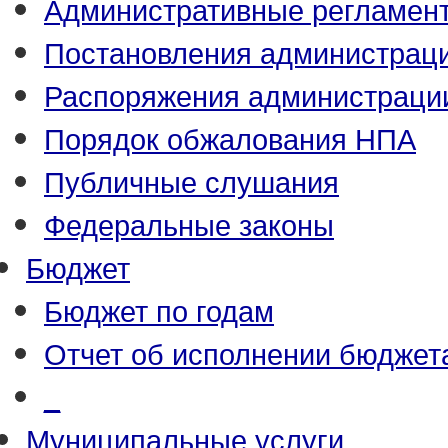
Административные регламен
Постановления администрац
Распоряжения администраци
Порядок обжалования НПА
Публичные слушания
Федеральные законы
Бюджет
Бюджет по годам
Отчет об исполнении бюджет
_
Муниципальные услуги