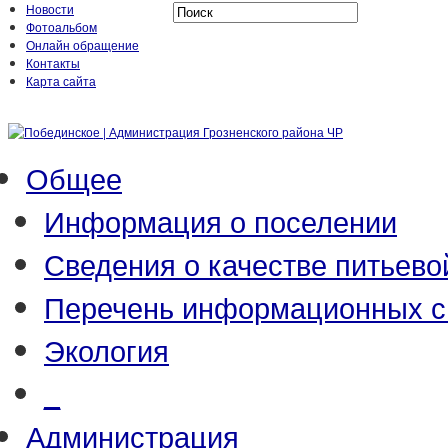
Новости
Фотоальбом
Онлайн обращение
Контакты
Карта сайта
Общее
Информация о поселении
Сведения о качестве питьево
Перечень информационных с
Экология
_
Администрация