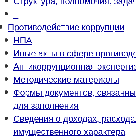
Структура, полномочия, зада
_
Противодействие коррупции
НПА
Иные акты в сфере противод
Антикоррупционная эксперти
Методические материалы
Формы документов, связанны
для заполнения
Сведения о доходах, расхода
имущественного характера