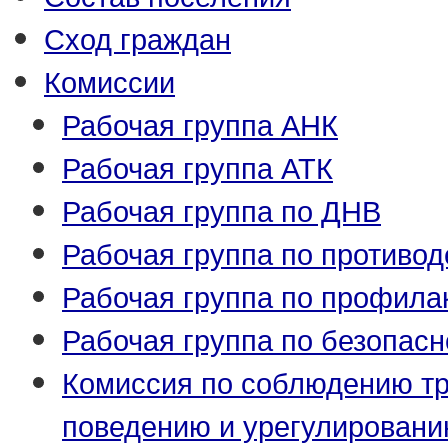
Сход граждан
Комиссии
Рабочая группа АНК
Рабочая группа АТК
Рабочая группа по ДНВ
Рабочая группа по противо
Рабочая группа по профила
Рабочая группа по безопас
Комиссия по соблюдению т
поведению и урегулировани