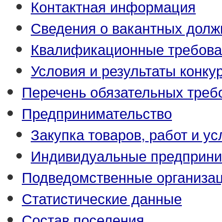
Контактная информация
Сведения о вакантных долж
Квалификационные требова
Условия и результаты конку
Перечень обязательных треб
Предпринимательство
Закупка товаров, работ и ус
Индивидуальные предприни
Подведомственные организа
Статистические данные
Состав поселения