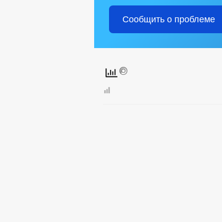
Сообщить о проблеме