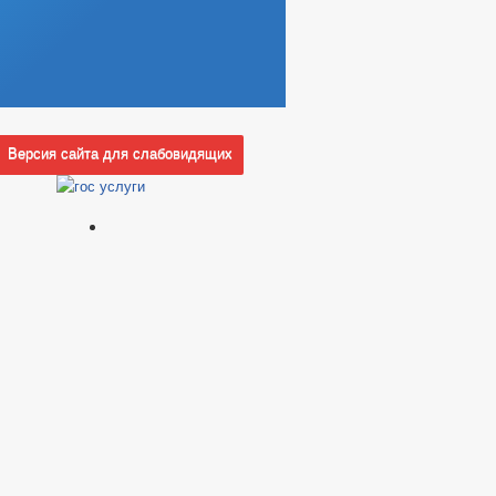
Версия сайта для слабовидящих