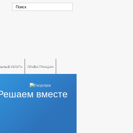
ЛЬНЫЕ УСЛУГИ
ПРИЕМ ГРАЖДАН
Решаем вместе