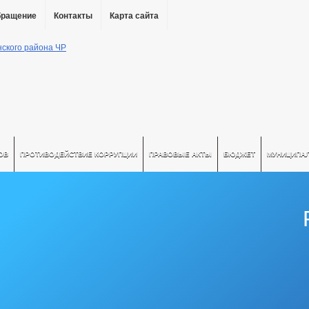
бращение
Контакты
Карта сайта
ОВ
ПРОТИВОДЕЙСТВИЕ КОРРУПЦИИ
ПРАВОВЫЕ АКТЫ
БЮДЖЕТ
МУНИЦИПА