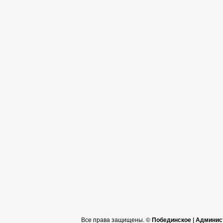
Все права защищены. ©
Побединское | Админис