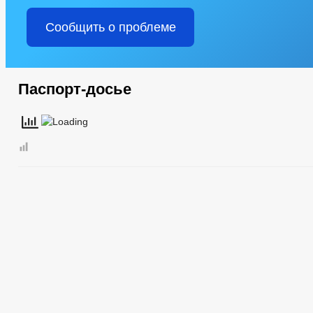
Сообщить о проблеме
Паспорт-досье