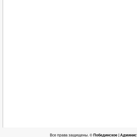
Все права защищены. ©
Побединское | Админис