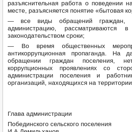
разъяснительная работа о поведении н
месте, разъясняется понятие «бытовая ко
— все виды обращений граждан, 
администрацию, рассматриваются в
законодательством сроки;
— Во время общественных меропр
антикоррупционная пропаганда. На д
обращении граждан поселения, н
коррупционных проявлениях со стор
администрации поселения и работни
организаций, находящихся на территории
Глава администрации
Побединского сельского
И.А.Демильханов