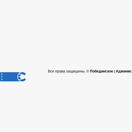
Все права защищены. ©
Побединское | Админис