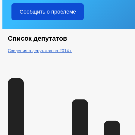
Сообщить о проблеме
Список депутатов
Сведения о депутатах на 2014 г.