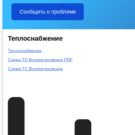
Сообщить о проблеме
Теплоснабжение
Теплоснабжение
Схема ТС Воскресеновское PDF
Схема ТС Воскресеновское