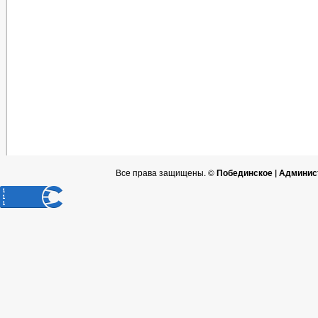
Все права защищены. ©
Побединское | Админис