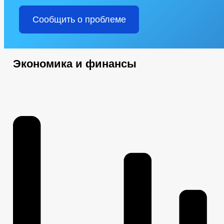
Сообщить о проблеме
Экономика и финансы