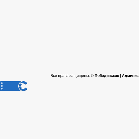
Все права защищены. ©
Побединское | Админис