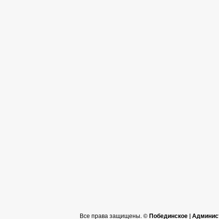
Все права защищены. ©
Побединское | Админис