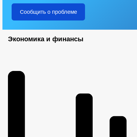
Сообщить о проблеме
Экономика и финансы