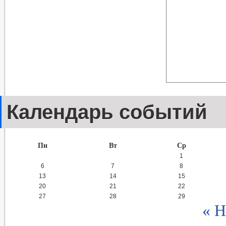
Календарь событий
Пн
Вт
Ср
1
6
7
8
13
14
15
20
21
22
27
28
29
« Н