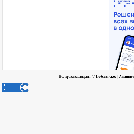
Все права защищены. ©
Побединское | Админис