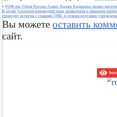
«
РОФ им. Героя России Ахмат-Хаджи Кадырова оказал матер
В целях усиления взаимодействия, выявления и решения пробл
проводит встречи с главами ОМС и руководителями учрежден
Вы можете
оставить комм
сайт.
Верси