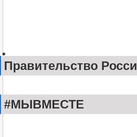
Правительство Росс
#МЫВМЕСТЕ