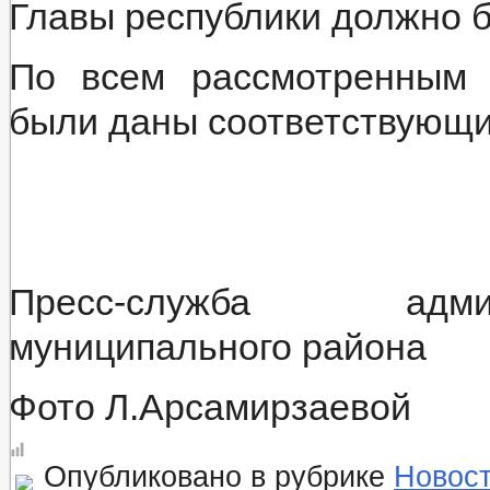
Главы республики должно б
По всем рассмотренным 
были даны соответствующи
Пресс-служба адми
муниципального района
Фото Л.Арсамирзаевой
Опубликовано в рубрике
Новос