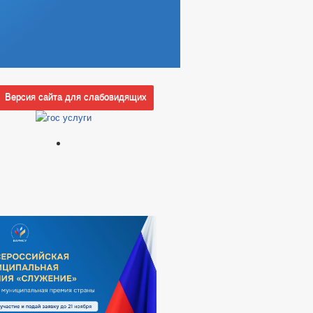
Версия сайта для слабовидящих