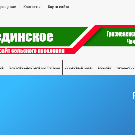
бращение
Контакты
Карта сайта
ОВ
ПРОТИВОДЕЙСТВИЕ КОРРУПЦИИ
ПРАВОВЫЕ АКТЫ
БЮДЖЕТ
МУНИЦИПА