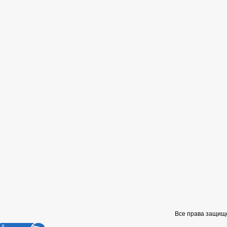
Все права защищ