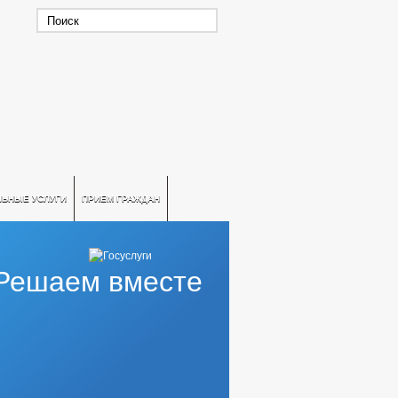
ЛЬНЫЕ УСЛУГИ
ПРИЕМ ГРАЖДАН
Решаем вместе