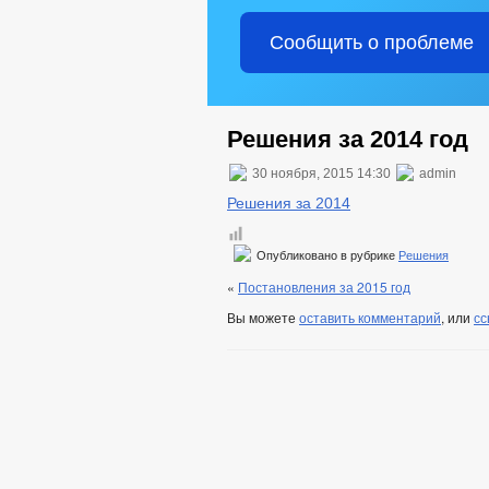
Сообщить о проблеме
Решения за 2014 год
30 ноября, 2015 14:30
admin
Решения за 2014
Опубликовано в рубрике
Решения
«
Постановления за 2015 год
Вы можете
оставить комментарий
, или
сс