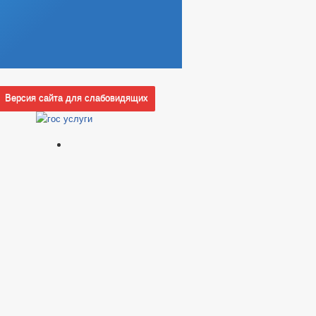
Версия сайта для слабовидящих