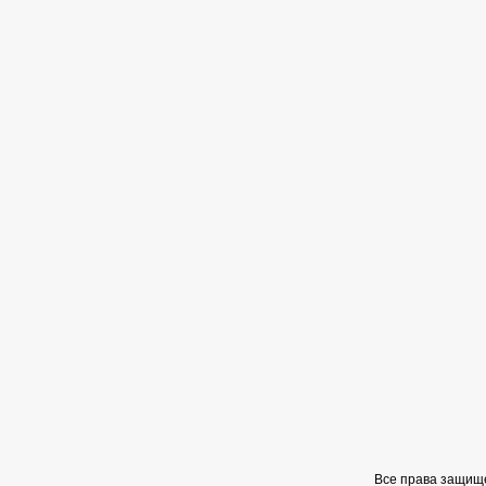
Все права защищ