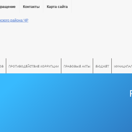
бращение
Контакты
Карта сайта
ОВ
ПРОТИВОДЕЙСТВИЕ КОРРУПЦИИ
ПРАВОВЫЕ АКТЫ
БЮДЖЕТ
МУНИЦИПА