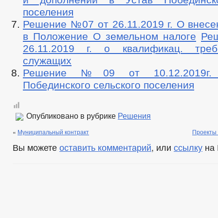
поселения
Решение №07 от 26.11.2019 г. О внес
в Положение О земельном налоге
Ре
26.11.2019 г. о квалификац. треб
служащих
Решение №09 от 10.12.2019г.
Побединского сельского поселения
Опубликовано в рубрике
Решения
«
Муниципальный контракт
Проекты 
Вы можете
оставить комментарий
, или
ссылку
на 