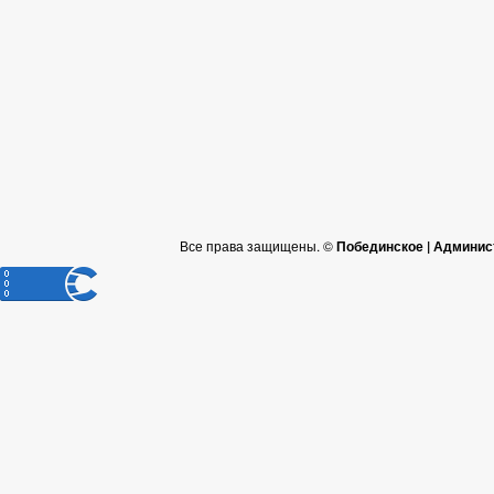
Все права защищены. ©
Побединское | Админис