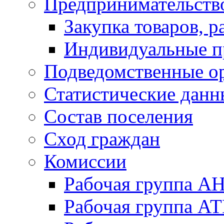
Предпринимательств
Закупка товаров, р
Индивидуальные п
Подведомственные о
Статистические данн
Состав поселения
Сход граждан
Комиссии
Рабочая группа А
Рабочая группа А