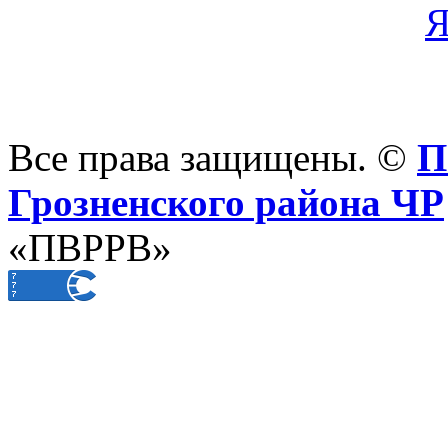
Все права защищены. ©
П
Грозненского района ЧР
«ПВРРВ»