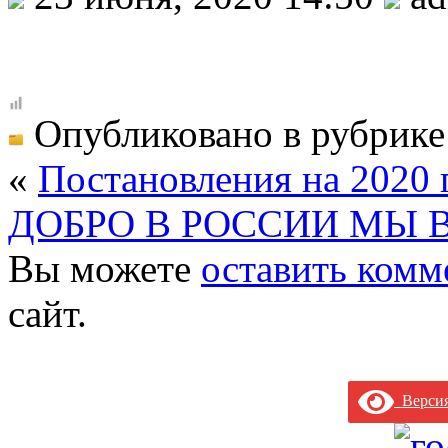
Опубликовано в рубрик
«
Постановления на 2020 
ДОБРО В РОССИИ МЫ 
Вы можете
оставить комм
сайт.
Версия