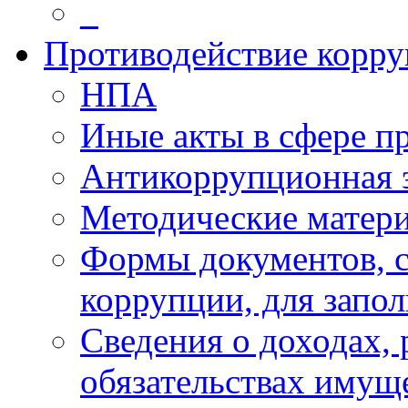
_
Противодействие корр
НПА
Иные акты в сфере п
Антикоррупционная 
Методические матер
Формы документов, с
коррупции, для запо
Сведения о доходах, 
обязательствах имущ