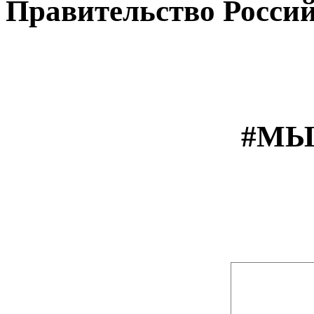
Правительство Росси
#МЫ