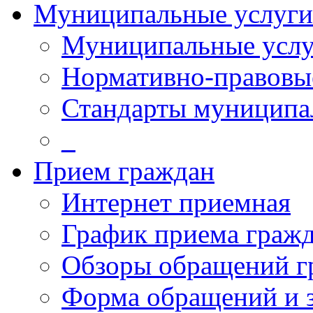
Муниципальные услуги
Муниципальные услу
Нормативно-правовы
Стандарты муниципа
_
Прием граждан
Интернет приемная
График приема граж
Обзоры обращений г
Форма обращений и 