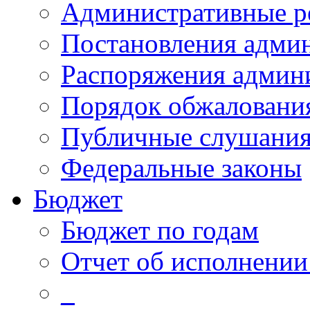
Административные р
Постановления адми
Распоряжения админ
Порядок обжалован
Публичные слушани
Федеральные законы
Бюджет
Бюджет по годам
Отчет об исполнении
_