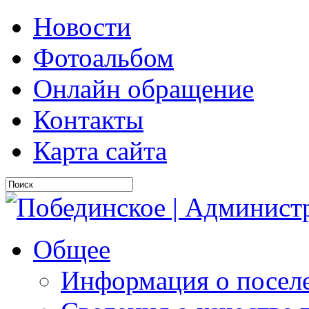
Новости
Фотоальбом
Онлайн обращение
Контакты
Карта сайта
Общее
Информация о посел