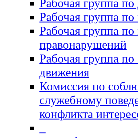
Рабочая группа п
Рабочая группа по
Рабочая группа по
правонарушений
Рабочая группа по
движения
Комиссия по собл
служебному повед
конфликта интерес
_