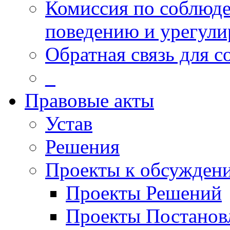
Комиссия по соблюд
поведению и урегули
Обратная связь для 
_
Правовые акты
Устав
Решения
Проекты к обсужден
Проекты Решений
Проекты Постанов