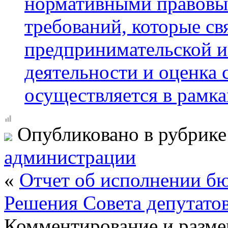
нормативными правовы
требований, которые св
предпринимательской и
деятельности и оценка
осуществляется в рамк
Опубликовано в рубрик
администрации
«
Отчет об исполнении бю
Решения Совета депутатов
Комментирование и разме