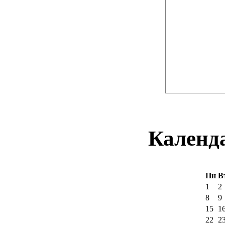
Календ
Пн
В
1
2
8
9
15
1
22
2