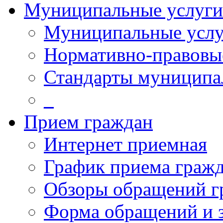
Муниципальные услуги
Муниципальные услу
Нормативно-правовы
Стандарты муниципа
_
Прием граждан
Интернет приемная
График приема граж
Обзоры обращений г
Форма обращений и 