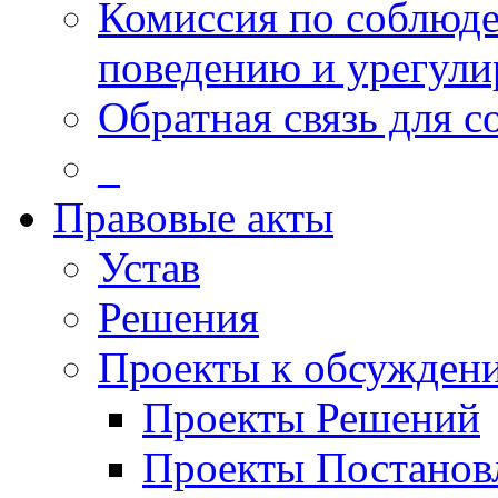
Комиссия по соблюд
поведению и урегули
Обратная связь для 
_
Правовые акты
Устав
Решения
Проекты к обсужден
Проекты Решений
Проекты Постанов