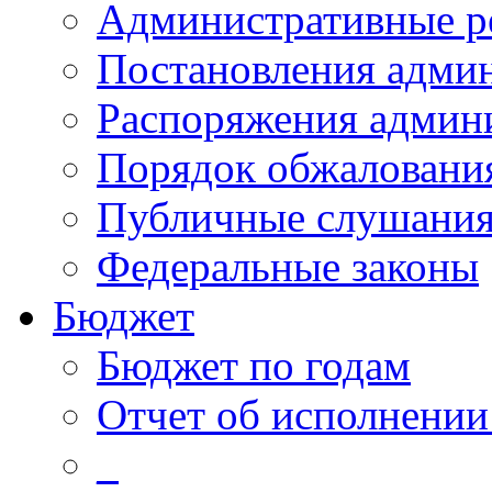
Административные р
Постановления адми
Распоряжения админ
Порядок обжалован
Публичные слушани
Федеральные законы
Бюджет
Бюджет по годам
Отчет об исполнении
_