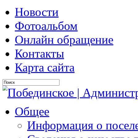
Новости
Фотоальбом
Онлайн обращение
Контакты
Карта сайта
Общее
Информация о посел