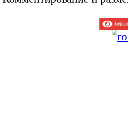
Версия