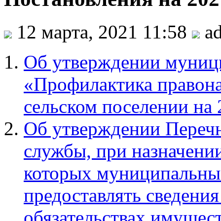
12 марта, 2021 11:58
a
Об утверждении муниц
«Профилактика правон
сельском поселении на
Об утверждении Переч
службы, при назначени
которых муниципальны
предоставлять сведения
обязательствах имущест