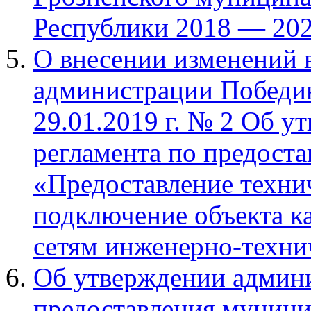
Республики 2018 — 202
О внесении изменений 
администрации Победин
29.01.2019 г. № 2 Об 
регламента по предост
«Предоставление техни
подключение объекта ка
сетям инженерно-техни
Об утверждении админи
предоставления муници