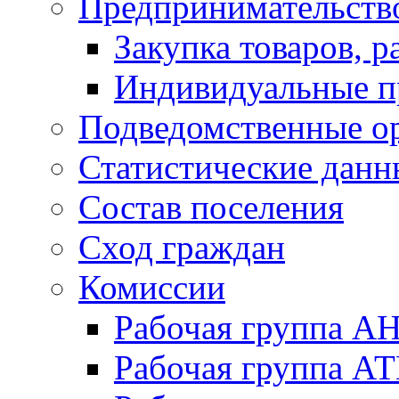
Предпринимательств
Закупка товаров, р
Индивидуальные п
Подведомственные о
Статистические данн
Состав поселения
Сход граждан
Комиссии
Рабочая группа А
Рабочая группа А