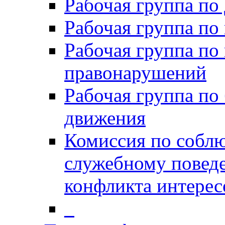
Рабочая группа п
Рабочая группа по
Рабочая группа по
правонарушений
Рабочая группа по
движения
Комиссия по собл
служебному повед
конфликта интерес
_