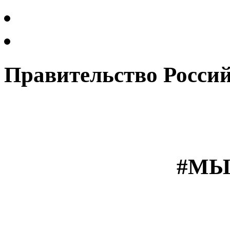
Правительство Росси
#МЫ