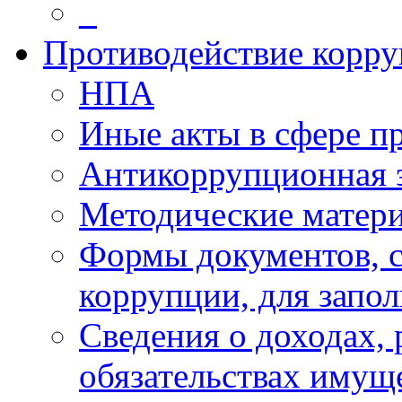
_
Противодействие корр
НПА
Иные акты в сфере п
Антикоррупционная 
Методические матер
Формы документов, с
коррупции, для запо
Сведения о доходах, 
обязательствах имущ