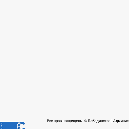
Все права защищены. ©
Побединское | Админис