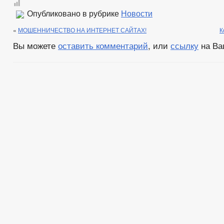
Опубликовано в рубрике
Новости
«
МОШЕННИЧЕСТВО НА ИНТЕРНЕТ САЙТАХ!
К
Вы можете
оставить комментарий
, или
ссылку
на Ва