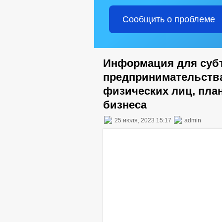
Сообщить о проблеме
Информация для субъ
предпринимательства
физических лиц, пла
бизнеса
25 июля, 2023 15:17
admin