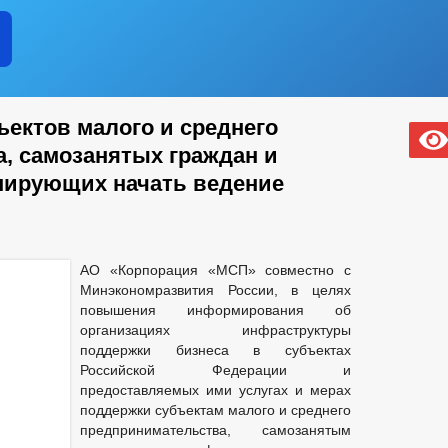
ектов малого и среднего
, самозанятых граждан и
нирующих начать ведение
АО «Корпорация «МСП» совместно с
Минэкономразвития России, в целях
повышения информирования об
организациях инфраструктуры
поддержки бизнеса в субъектах
Российской Федерации и
предоставляемых ими услугах и мерах
поддержки субъектам малого и среднего
предпринимательства, самозанятым