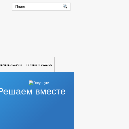
ЛЬНЫЕ УСЛУГИ
ПРИЕМ ГРАЖДАН
Решаем вместе