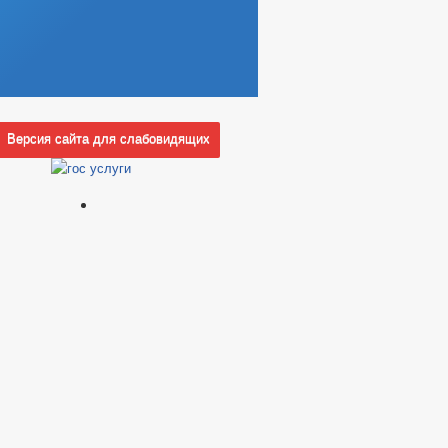
Версия сайта для слабовидящих