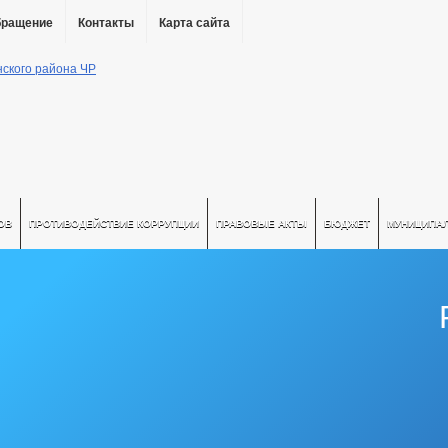
бращение
Контакты
Карта сайта
ОВ
ПРОТИВОДЕЙСТВИЕ КОРРУПЦИИ
ПРАВОВЫЕ АКТЫ
БЮДЖЕТ
МУНИЦИПА