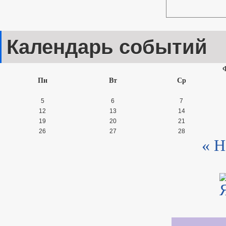
Календарь событий
Пн
Вт
Ср
5
6
7
12
13
14
19
20
21
26
27
28
« Н