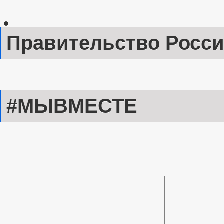
Правительство Росс
#МЫВМЕСТЕ