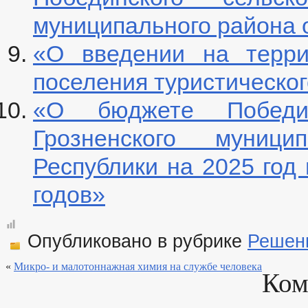
муниципального района от
«О введении на терри
поселения туристическог
«О бюджете Победин
Грозненского муници
Республики на 2025 год
годов»
Опубликовано в рубрике
Решен
«
Микро- и малотоннажная химия на службе человека
Ком