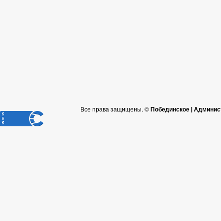
Все права защищены. ©
Побединское | Админис