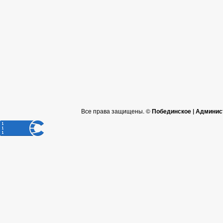
Все права защищены. ©
Побединское | Админис