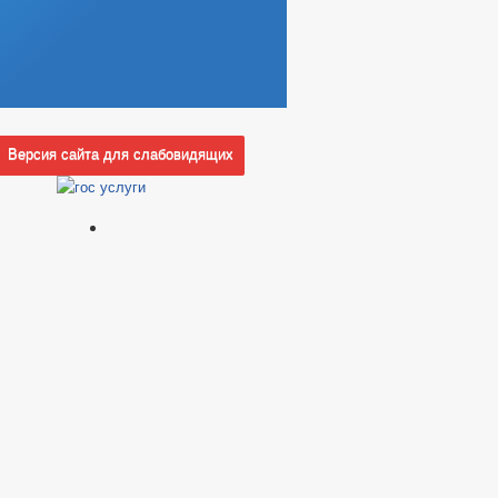
Версия сайта для слабовидящих