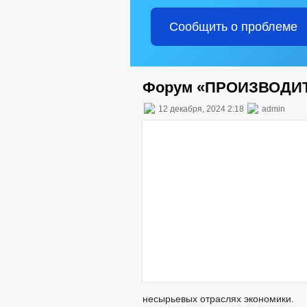
Сообщить о проблеме
Форум «ПРОИЗВОДИТ
12 декабря, 2024 2:18
admin
несырьевых отраслях экономики.