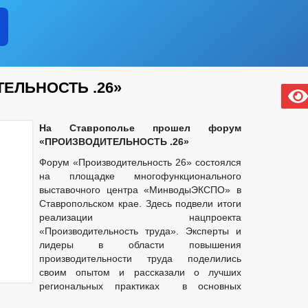
ЕЛЬНОСТЬ .26»
На Ставрополье прошел форум
«ПРОИЗВОДИТЕЛЬНОСТЬ .26»
Форум «Производительность 26» состоялся
на площадке многофункционального
выставочного центра «МинводыЭКСПО» в
Ставропольском крае. Здесь подвели итоги
реализации нацпроекта
«Производительность труда». Эксперты и
лидеры в области повышения
производительности труда поделились
своим опытом и рассказали о лучших
региональных практиках в основных