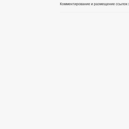
Комментирование и размещение ссылок 