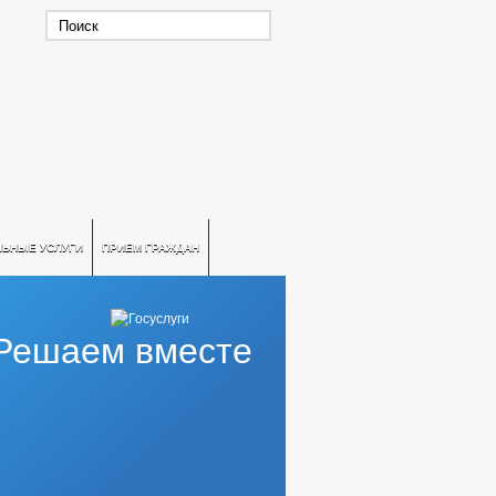
ЛЬНЫЕ УСЛУГИ
ПРИЕМ ГРАЖДАН
Решаем вместе