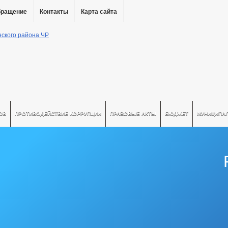
бращение
Контакты
Карта сайта
ОВ
ПРОТИВОДЕЙСТВИЕ КОРРУПЦИИ
ПРАВОВЫЕ АКТЫ
БЮДЖЕТ
МУНИЦИПА