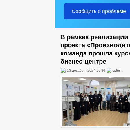
Сообщить о проблеме
В рамках реализации
проекта «Производит
команда прошла курс
бизнес-центре
13 декабря, 2024 15:36
admin