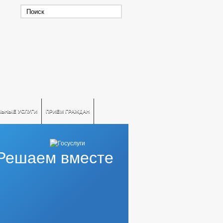
ЛЬНЫЕ УСЛУГИ
ПРИЕМ ГРАЖДАН
Решаем вместе