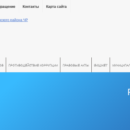
бращение
Контакты
Карта сайта
ОВ
ПРОТИВОДЕЙСТВИЕ КОРРУПЦИИ
ПРАВОВЫЕ АКТЫ
БЮДЖЕТ
МУНИЦИПА