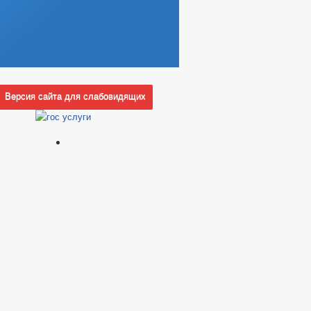
Версия сайта для слабовидящих