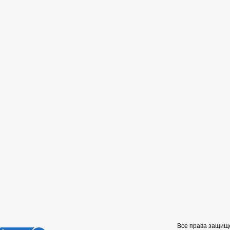
Все права защищ