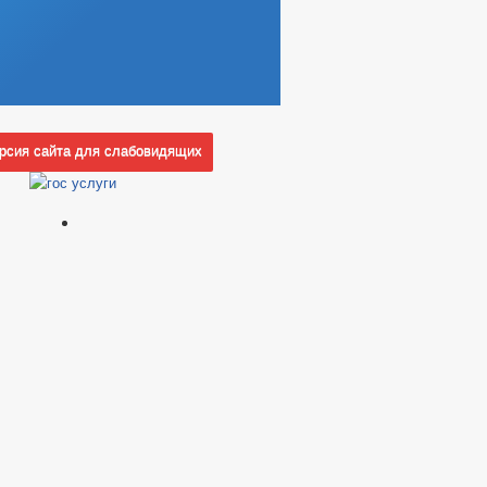
сия сайта для слабовидящих