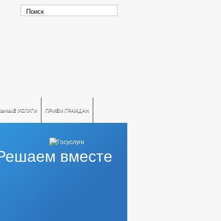
ЛЬНЫЕ УСЛУГИ
ПРИЕМ ГРАЖДАН
Решаем вместе