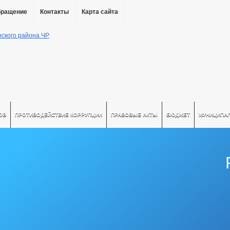
бращение
Контакты
Карта сайта
ОВ
ПРОТИВОДЕЙСТВИЕ КОРРУПЦИИ
ПРАВОВЫЕ АКТЫ
БЮДЖЕТ
МУНИЦИПА