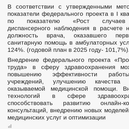
В соответствии с утвержденными мет
показатели федерального проекта в I кв
по показателю «Рост случаев 
диспансерного наблюдения в расчете 
должность врача, оказавшего перв
санитарную помощь в амбулаторных усл
124%. (годовой план в 2025 году- 101,7%)
Внедрение федерального проекта «Про
труда» в сферу здравоохранения мо
повышению эффективности работ
учреждений, улучшению качества 
оказываемой медицинской помощи. В
технологий в сфере здравоохр
способствовать развитию онлайн-к
консультаций, внедрению новых моделей
медицинских услуг и оптимизации