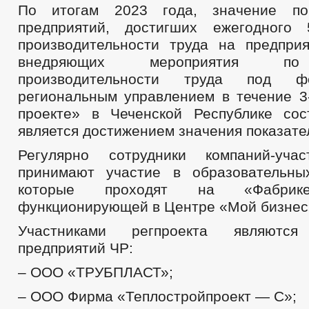
По итогам 2023 года, значение по
предприятий, достигших ежегодного 
производительности труда на предприят
внедряющих мероприятия п
производительности труда под 
региональным управлением в течение 3-
проекте» в Чеченской Республике со
является достижением значения показате
Регулярно сотрудники компаний-учас
принимают участие в образовательны
которые проходят на «Фабрике
функционирующей в Центре «Мой бизнес
Участниками регпроекта являют
предприятий ЧР:
– ООО «ТРУБПЛАСТ»;
– ООО Фирма «Теплостройпроект — С»;