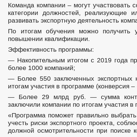
Команда компании – могут участвовать 
категории должностей, реализующие 
развивать экспортную деятельность комп
По итогам обучения можно получить 
повышении квалификации.
Эффективность программы:
— Накопительным итогом с 2019 года п
более 1000 компаний;
— Более 550 заключенных экспортных 
итогам участия в программе (конверсия –
— Более 29 млрд руб. — сумма контр
заключили компании по итогам участия в
«Программа поможет правильно выбрать
учесть риски экспортного проекта, соблю
должной осмотрительности при поиске 