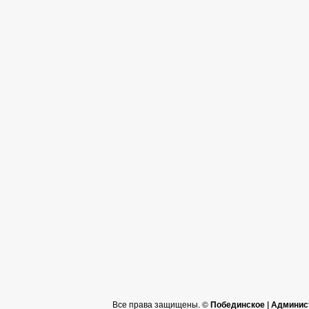
Все права защищены. ©
Побединское | Админис