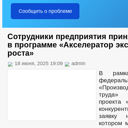
Сообщить о проблеме
Сотрудники предприятия прин
в программе «Акселератор эк
роста»
18 июня, 2025 19:09
admin
В рамка
федерал
«Произво
труда» 
проекта 
конкурент
заявку 
котором 