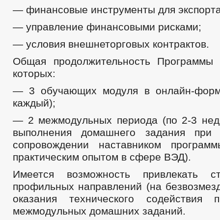
— финансовые инструменты для экспорта
— управление финансовыми рисками;
— условия внешнеторговых контрактов.
Общая продолжительность Программы 
которых:
— 3 обучающих модуля в онлайн-форм
каждый);
— 2 межмодульных периода (по 2-3 нед
выполнения домашнего задания при 
сопровождении наставником программ
практическим опытом в сфере ВЭД).
Имеется возможность привлекать с
профильных направлений (на безвозмезд
оказания технического содействия 
межмодульных домашних заданий.