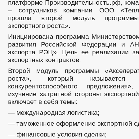
платформе Производительность.рф, кома
– сотрудников компании ООО «Тепло
прошла второй модуль программы
экспортного роста».
Инициирована программа Министерством
развития Российской Федерации и 
экспорта РЭЦ». Цель ее реализации з
экспортных контрактов.
Второй модуль программы «Акселерат
роста», который называется «
конкурентоспособного предложения»
изучение затратной стороны экспортной
включает в себя темы:
— международная логистика;
— таможенное оформление экспортной сд
— финансовые условия сделки;