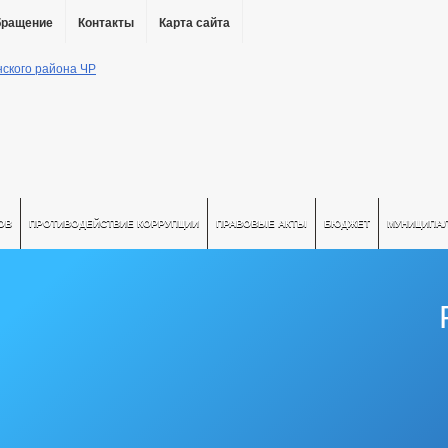
бращение
Контакты
Карта сайта
ОВ
ПРОТИВОДЕЙСТВИЕ КОРРУПЦИИ
ПРАВОВЫЕ АКТЫ
БЮДЖЕТ
МУНИЦИПА