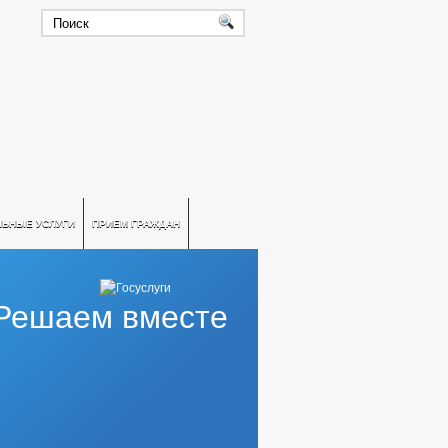
ЛЬНЫЕ УСЛУГИ
ПРИЕМ ГРАЖДАН
Решаем вместе