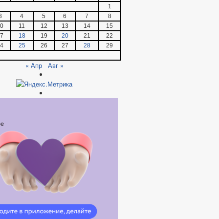
1
3
4
5
6
7
8
0
11
12
13
14
15
7
18
19
20
21
22
4
25
26
27
28
29
« Апр
Авг »