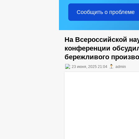
Сообщить о проблеме
На Всероссийской на
конференции обсуди
бережливого произв
23 июня, 2025 21:04
admin