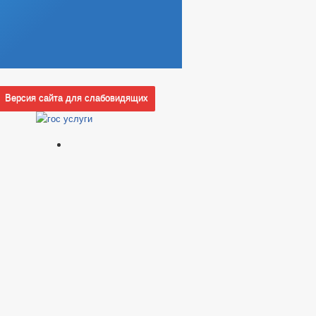
Версия сайта для слабовидящих