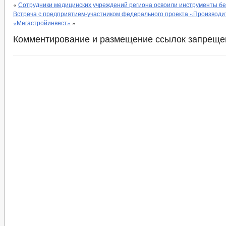
«
Сотрудники медицинских учреждений региона освоили инструменты б
Встреча с предприятием-участником федерального проекта «Производи
«Мегастройинвест»
»
Комментирование и размещение ссылок запреще