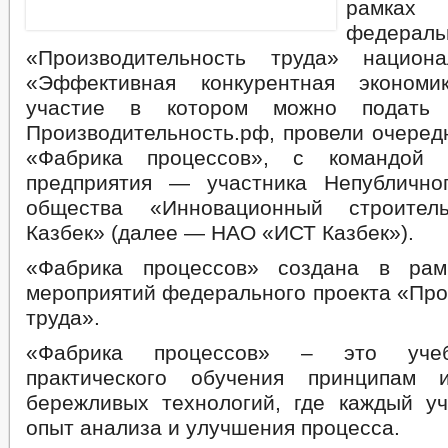
рамках
федерал
«Производительность труда» национа
«Эффективная конкурентная экономи
участие в котором можно подать
Производительность.рф, провели очеред
«Фабрика процессов», с командой 
предприятия — участника Непублично
общества «Инновационный строител
Казбек» (далее — НАО «ИСТ Казбек»).
«Фабрика процессов» создана в рам
мероприятий федерального проекта «Про
труда».
«Фабрика процессов» – это уче
практического обучения принципам 
бережливых технологий, где каждый уч
опыт анализа и улучшения процесса.