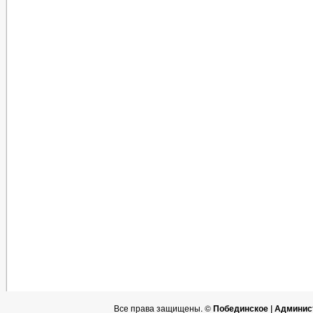
Все права защищены. ©
Побединское | Админис