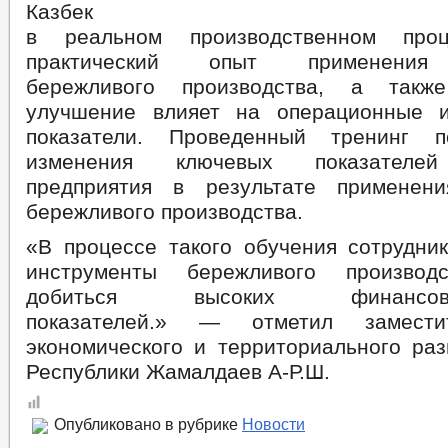
Казбек
в реальном производственном проц
практический опыт применения 
бережливого производства, а такж
улучшение влияет на операционные и
показатели. Проведенный тренинг п
изменения ключевых показателей
предприятия в результате применени
бережливого производства.
«В процессе такого обучения сотрудник
инструменты бережливого производ
добиться высоких финансово-э
показателей.» — отметил замести
экономического и территориального раз
Республики Жамалдаев А-Р.Ш.
Опубликовано в рубрике
Новости