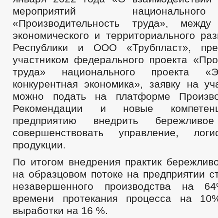
мероприятий национально
«Производительность труда», между
экономического и территориального раз
Республики и ООО «Трубпласт», пре
участником федерального проекта «Про
труда» национального проекта «
конкурентная экономика», заявку на уч
можно подать на платформе Производ
Рекомендации и новые компетен
предприятию внедрить бережливое 
совершенствовать управление, лог
продукции.
По итогом внедрения практик бережливо
на образцовом потоке на предприятии с
незавершенного производства на 6
времени протекания процесса на 10
выработки на 16 %.