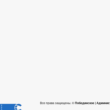
Все права защищены. ©
Побединское | Админис