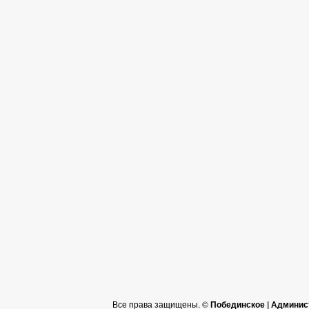
Все права защищены. ©
Побединское | Админис