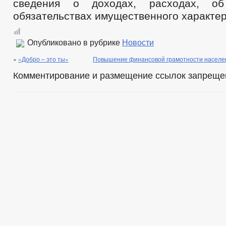
сведения о доходах, расходах, о
обязательствах имущественного характер
Опубликовано в рубрике
Новости
«
«Добро – это ты»
Повышение финансовой грамотности населен
Комментирование и размещение ссылок запреще