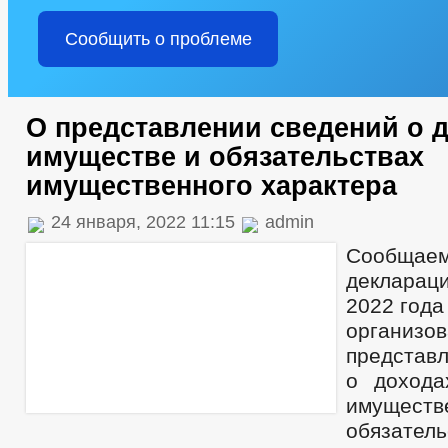
Сообщить о проблеме
О представлении сведений о д
имуществе и обязательствах
имущественного характера
24 января, 2022 11:15
admin
Сообщаем
декларац
2022 года
организо
представ
о дохода
имущ
обязатель