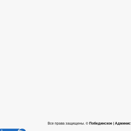
Все права защищены. ©
Побединское | Админис