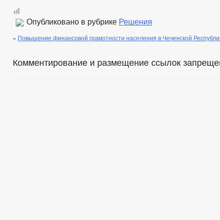
Опубликовано в рубрике
Решения
«
Повышение финансовой грамотности населения в Чеченской Республи
Комментирование и размещение ссылок запреще